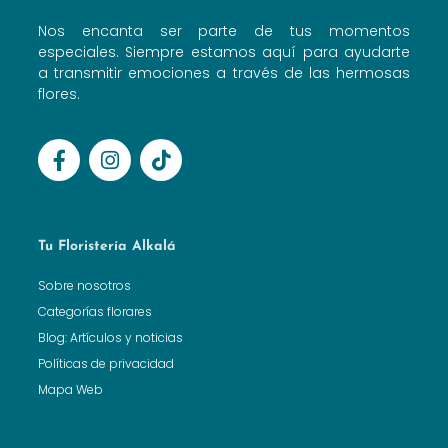
Nos encanta ser parte de tus momentos
especiales. Siempre estamos aquí para ayudarte
a transmitir emociones a través de las hermosas
flores.
Tu Floristería Alkalá
Sobre nosotros
Categorías florares
Blog: Artículos y noticias
Políticas de privacidad
Mapa Web