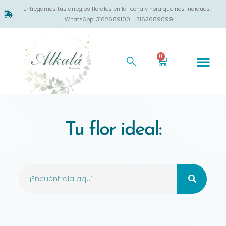
Entregamos tus arreglos florales en la fecha y hora que nos indiques. |
WhatsApp: 3162689100 - 3162689099
0
Tu flor ideal: