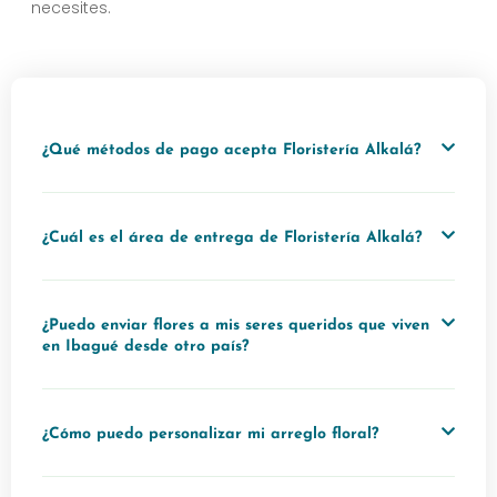
necesites.
¿Qué métodos de pago acepta Floristería Alkalá?
¿Cuál es el área de entrega de Floristería Alkalá?
¿Puedo enviar flores a mis seres queridos que viven
en Ibagué desde otro país?
¿Cómo puedo personalizar mi arreglo floral?