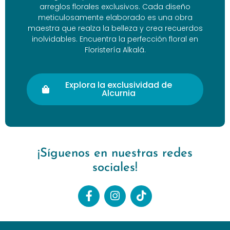
arreglos florales exclusivos. Cada diseño
meticulosamente elaborado es una obra
maestra que realza la belleza y crea recuerdos
inolvidables. Encuentra la perfección floral en
Floristería Alkalá.
Explora la exclusividad de
Alcurnia
¡Síguenos en nuestras redes
sociales!