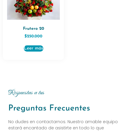
Frutero 20
$
250.000
Leer más
Respuestas a tus
Preguntas Frecuentes
No dudes en contactarnos. Nuestro amable equipo
estará encantado de asistirte en todo lo que