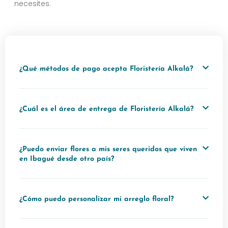
necesites.
¿Qué métodos de pago acepta Floristería Alkalá?
¿Cuál es el área de entrega de Floristería Alkalá?
¿Puedo enviar flores a mis seres queridos que viven
en Ibagué desde otro país?
¿Cómo puedo personalizar mi arreglo floral?