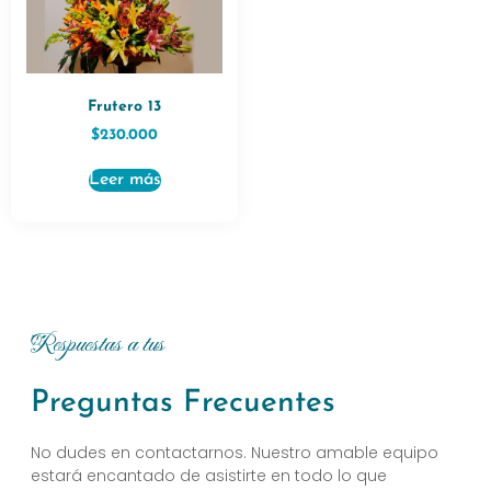
Frutero 13
$
230.000
Leer más
Respuestas a tus
Preguntas Frecuentes
No dudes en contactarnos. Nuestro amable equipo
estará encantado de asistirte en todo lo que