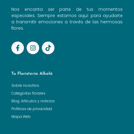
Nos encanta ser parte de tus momentos
especiales. Siempre estamos aquí para ayudarte
a transmitir emociones a través de las hermosas
flores.
Tu Floristería Alkalá
Sobre nosotros
Categorías florares
Blog: Artículos y noticias
Políticas de privacidad
Mapa Web