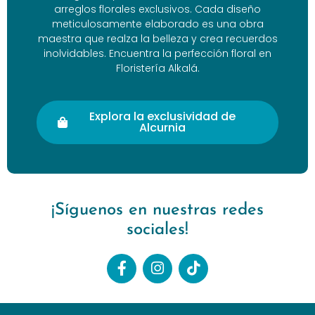
arreglos florales exclusivos. Cada diseño
meticulosamente elaborado es una obra
maestra que realza la belleza y crea recuerdos
inolvidables. Encuentra la perfección floral en
Floristería Alkalá.
Explora la exclusividad de
Alcurnia
¡Síguenos en nuestras redes
sociales!