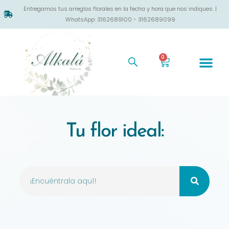
Entregamos tus arreglos florales en la fecha y hora que nos indiques. |
WhatsApp: 3162689100 - 3162689099
0
Tu flor ideal: