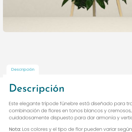
Descripción
Descripción
Este elegante trípode fúnebre está diseñado para tr
combinación de flores en tonos blancos y cremosos, in
cuidadosamente dispuesto para dar armonía y vertica
Nota:
Los colores y el tipo de flor pueden variar según