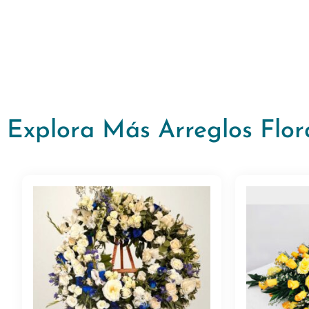
Explora Más Arreglos Flor