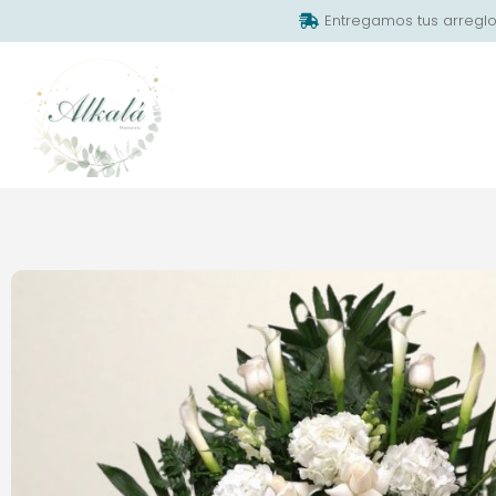
Entregamos tus arreglo