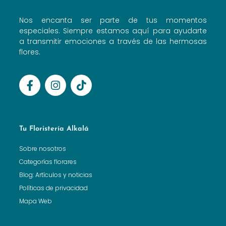
Nos encanta ser parte de tus momentos
especiales. Siempre estamos aquí para ayudarte
a transmitir emociones a través de las hermosas
flores.
Tu Floristería Alkalá
Sobre nosotros
Categorías florares
Blog: Artículos y noticias
Políticas de privacidad
Mapa Web